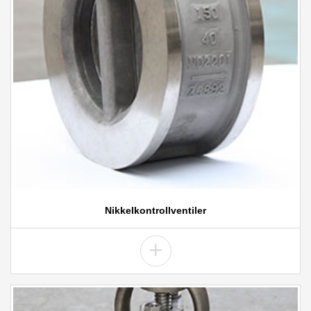
Nikkelkontrollventiler
+