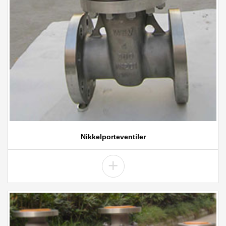
Nikkelporteventiler
+