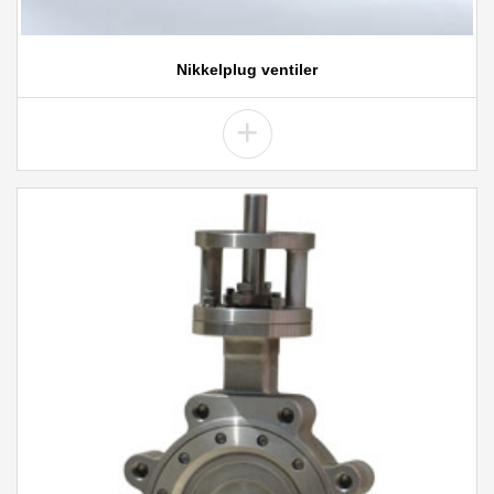
Nikkelplug ventiler
+