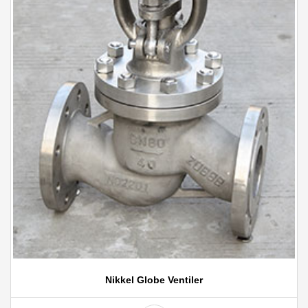
Nikkel Globe Ventiler