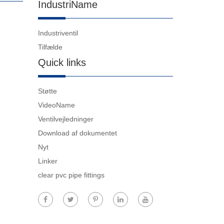
IndustriName
Industriventil
Tilfælde
Quick links
Støtte
VideoName
Ventilvejledninger
Download af dokumentet
Nyt
Linker
clear pvc pipe fittings