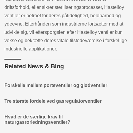
driftsforhold, eller sikrer steriliseringsprocesser, Hastelloy
ventiler er betroet for deres pålidelighed, holdbarhed og
ydeevne. Efterhånden som industrierne fortsætter med at
udvikle sig, vil efterspørgslen efter Hastelloy ventiler kun
vokse og bekræfte deres vitale tilstedeværelse i forskellige
industrielle applikationer.
Related News & Blog
Forskelle mellem porteventiler og glødventiler
Tre største fordele ved gasregulatorventiler
Hvad er de særlige krav til
naturgasrørledningsventiler?