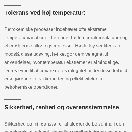
Tolerans ved høj temperatur:
Petrokemiske processer indebærer ofte ekstreme
temperaturvariationer, herunder højtemperaturreaktioner og
efterfølgende afkølingsprocesser. Hastelloy ventiler kan
modstå disse udsving, hvilket gør dem velegnet til
anvendelser, hvor temperatur ekstremer er almindelige.
Deres evne til at bevare deres integritet under disse forhold
er afgørende for sikkerheden og effektiviteten af
petrokemiske operationer.
Sikkerhed, renhed og overensstemmelse
Sikkerhed og miljøansvar er af afgørende betydning i den