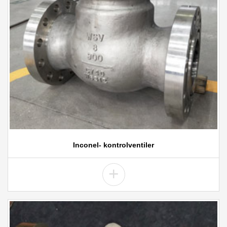
Inconel- kontrolventiler
+