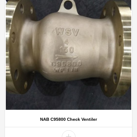
NAB C95800 Check Ventiler
+