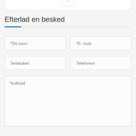
Efterlad en besked