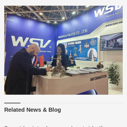
Related News & Blog