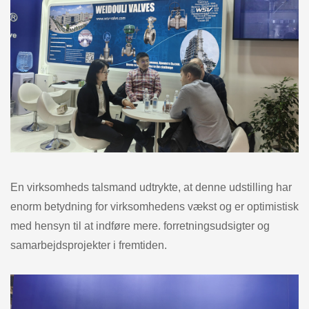
En virksomheds talsmand udtrykte, at denne udstilling har
enorm betydning for virksomhedens vækst og er optimistisk
med hensyn til at indføre mere. forretningsudsigter og
samarbejdsprojekter i fremtiden.