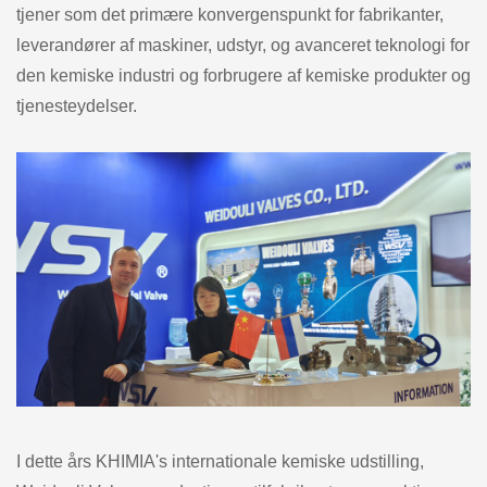
tjener som det primære konvergenspunkt for fabrikanter,
leverandører af maskiner, udstyr, og avanceret teknologi for
den kemiske industri og forbrugere af kemiske produkter og
tjenesteydelser.
I dette års KHIMIA's internationale kemiske udstilling,