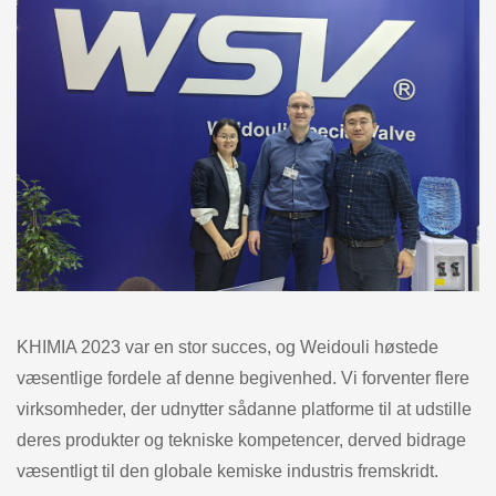
KHIMIA 2023 var en stor succes, og Weidouli høstede
væsentlige fordele af denne begivenhed. Vi forventer flere
virksomheder, der udnytter sådanne platforme til at udstille
deres produkter og tekniske kompetencer, derved bidrage
væsentligt til den globale kemiske industris fremskridt.