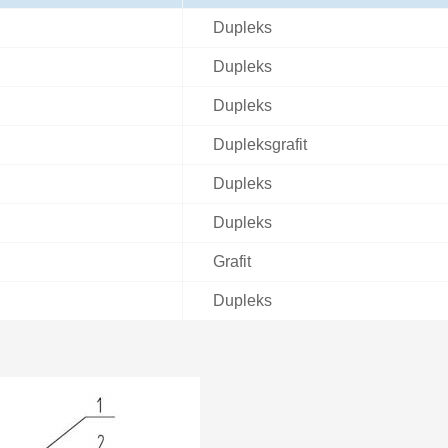
Dupleks
Dupleks
Dupleks
Dupleksgrafit
Dupleks
Dupleks
Grafit
Dupleks