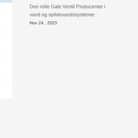
Den rolle Gate Ventil Producenter i
vand og spildevandssystemer
Nov 24 , 2023