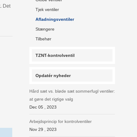
. Det
Tjek ventiler
Afladningsventiler
Stængere
Tilbehør
TZNT-kontrolventil
Opdatér nyheder
Hård sæt vs. bløde sæt sommerfugl ventiler:
at gøre det rigtige valg
Dec 05 , 2023
Arbejdsprincip for kontrolventiler
Nov 29 , 2023