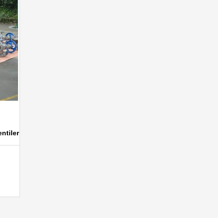
ntiler