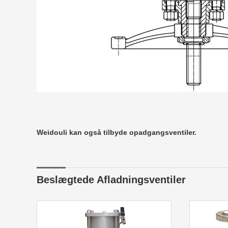
Weidouli kan også tilbyde opadgangsventiler.
Beslægtede Afladningsventiler