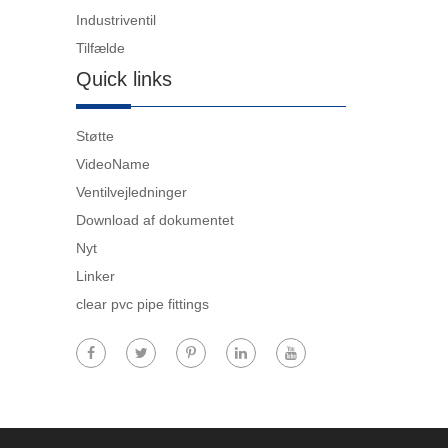
Industriventil
Tilfælde
Quick links
Støtte
VideoName
Ventilvejledninger
Download af dokumentet
Nyt
Linker
clear pvc pipe fittings