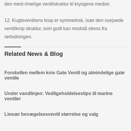
den mest rimelige ventilstruktur til kryogene medier.
12. Kugleventilens krop er symmetrisk, især den svejsede
ventilkrop struktur, som godt kan modstå stress fra
rørledningen.
Related News & Blog
Forskellen mellem kniv Gate Ventil og almindelige gate
ventile
Under vandlinjen: Vedligeholdelsestips til marine
ventiler
Lineær bevægelsesventil størrelse og valg