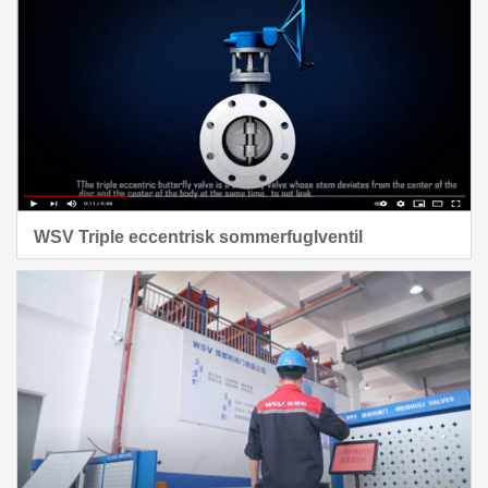
WSV Triple eccentrisk sommerfuglventil