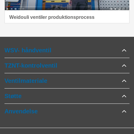
Weidouli ventiler produktionsprocess
WSV- håndventil
TZNT-kontrolventil
Ventilmateriale
Støtte
Anvendelse