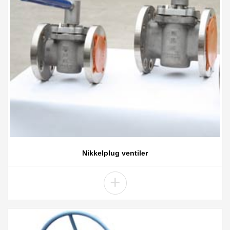
Nikkelplug ventiler
+