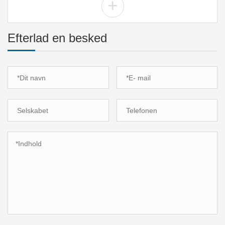
+
Efterlad en besked