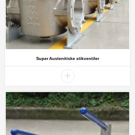
Super Austenitiske stikventiler
+