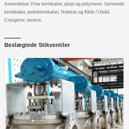
Anvendelse: Fine kemikalier, plast og polymerer, Generelle
kemikalier, petrokemikalier, Nuklear og flåde / Ubåd,
Cryogenic service.
Beslægtede Stikventiler